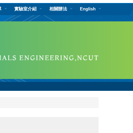
單
實驗室介紹
相關辦法
English