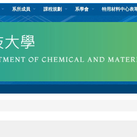
系所成員
課程規劃
系學會
特用材料中心表